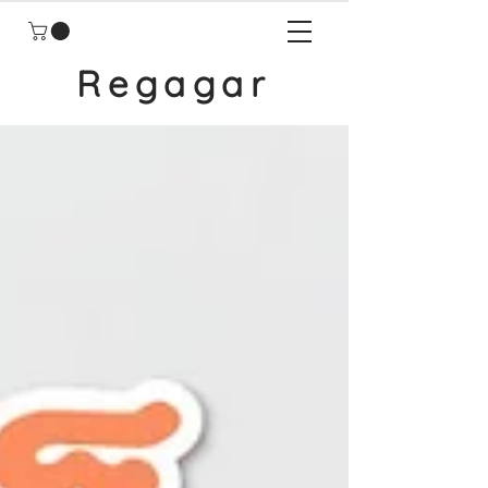
Regagar