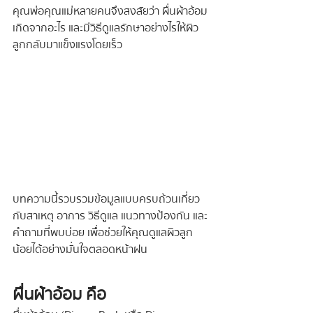
คุณพ่อคุณแม่หลายคนจึงสงสัยว่า ผื่นผ้าอ้อม
เกิดจากอะไร และมีวิธีดูแลรักษาอย่างไรให้ผิว
ลูกกลับมาแข็งแรงโดยเร็ว
บทความนี้รวบรวมข้อมูลแบบครบถ้วนเกี่ยว
กับสาเหตุ อาการ วิธีดูแล แนวทางป้องกัน และ
คำถามที่พบบ่อย เพื่อช่วยให้คุณดูแลผิวลูก
น้อยได้อย่างมั่นใจตลอดหน้าฝน
ผื่นผ้าอ้อม คือ