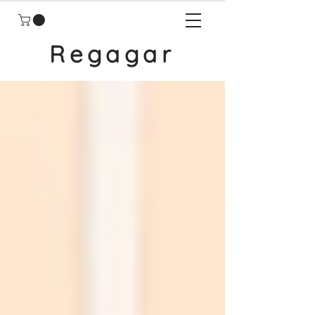
Regagar