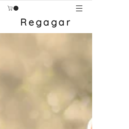
Regagar