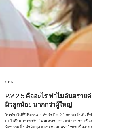
6 ก.พ.
PM 2.5 คืออะไร ทำไมอันตรายต่อ
ผิวลูกน้อย มากกว่าผู้ใหญ่