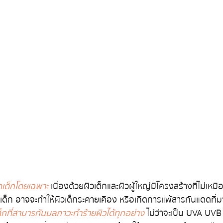
ดเด็กโดยเฉพาะ
 เนื่องด้วยผิวเด็กและผิวผู้ใหญ่มีโครงสร้างที่ไม่เห
้เด็ก อาจจะทำให้ผิวเด็กระคายเคือง หรือเกิดการแพ้สารกันแดดที่มา
กที่สามารกันมลภาวะทำร้ายผิวได้ทุกอย่าง
 ไม่ว่าจะเป็น UVA U