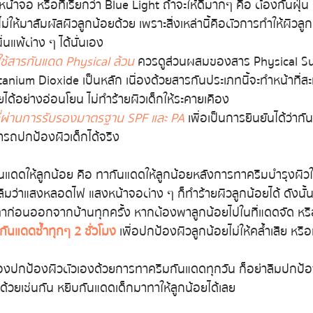
น้าจอ หรือที่เรียกว่า Blue Light ถ้าจะให้ดีมากๆ คือ ต้องกันฝุ่น
ให้มาสัมผัสผิวลูกน้อยด้วย เพราะสิ่งเหล่านี้คือตัวการทำให้ผิวลู
่นแพ้ต่าง ๆ ได้นั่นเอง
่ใช้สารกันแดด Physical ล้วน
 ควรดูส่วนผสมของสาร Physical Sun
tanium Dioxide เป็นหลัก เนื่องด้วยสารกันประเภทนี้จะทำหน้าที่
ด้อย่างอ่อนโยน ไม่ทำร้ายผิวเด็กให้ระคายเคือง
ี่ผ่านการรับรองมาตรฐาน SPF และ PA
 เพื่อเป็นการยืนยันได้ว่ากั
ารถปกป้องผิวเด็กได้จริง
แดดให้ลูกน้อย คือ ทากันแดดให้ลูกน้อยหลังการทาครีมบำรุงผิวให
่าลืมว่าแสงหลอดไฟ แสงหน้าจอต่าง ๆ ก็ทำร้ายผิวลูกน้อยได้ ดังนั
าก่อนออกจากบ้านทุกครั้ง หากต้องพาลูกน้อยไปในที่แดดจัด หรือที่
ันแดดซ้ำทุกๆ 2 ชั่วโมง
 เพื่อปกป้องผิวลูกน้อยไม่ให้คล้ำเสีย หรือ
ด้วยเช่นกัน หยิบกันแดดเด็กมาทาให้ลูกน้อยได้เลย