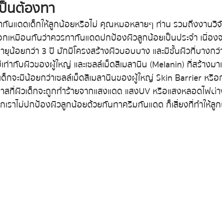
เป็นต้องทา
กันแดดเด็กให้ลูกน้อยหรือไม่ คุณหมอหลายๆ ท่าน รวมถึงงานวิ
อกเหมือนกันว่าควรทากันแดดปกป้องผิวลูกน้อยเป็นประจำ เนื่อง
ายุน้อยกว่า 3 ปี มักมีโครงสร้างผิวบอบบาง และมีชั้นผิวที่บางกว่า
เท่ากับผิวของผู้ใหญ่ และเซลล์เม็ดสีเมลานิน (Melanin) ที่สร้างมา
กจะมีน้อยกว่าเซลล์เม็ดสีเมลานินของผู้ใหญ่ Skin Barrier หรือก
กาสที่ผิวเด็กจะถูกทำร้ายจากแสงแดด แสง UV หรือแสงหลอดไฟต่าง
กเราไม่ปกป้องผิวลูกน้อยด้วยกันทาครีมกันแดด ก็เสี่ยงที่ทำให้ลูก