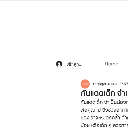
Home
เข้าสู่ระบบ
regagar
4 เม.ย. 256
กันแดดเด็ก จำเ
กันแดดเด็ก จำเป็นต้องท
พ่อคุณแม่ ยิ่งช่วงอากา
ของเราจะหมองคล้ำ ดำแดด 
น้อย หรือเด็ก ๆ ควรทา