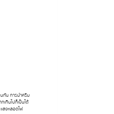
มือนกัน การนำครีม
กเกินไปก็เป็นได้
VB แสงหลอดไฟ 