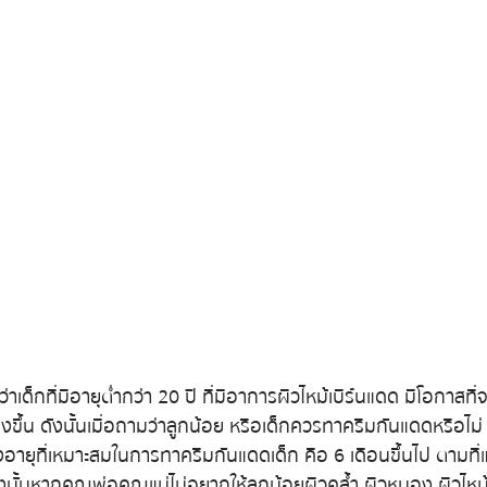
เด็กที่มีอายุต่ำกว่า 20 ปี ที่มีอาการผิวไหม้เบิร์นแดด มีโอกาสที่จะ
ิ่งขึ้น ดังนั้นเมื่อถามว่าลูกน้อย หรือเด็กควรทาครีมกันแดดหรือไม
อายุที่เหมาะสมในการทาครีมกันแดดเด็ก คือ 6 เดือนขึ้นไป ตามที่แ
ังนั้นหากคุณพ่อคุณแม่ไม่อยากให้ลูกน้อยผิวคล้ำ ผิวหมอง ผิวไหม้