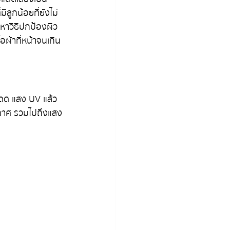
ลูกน้อยที่ยังไม่
หาวิธีปกป้องผิว
้อผ้าที่หน้าจนเกิน
ดด แสง UV แล้ว 
ากาศ รวมไปถึงแสง