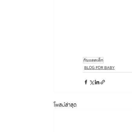
กันแดดเด็ก
BLOG FOR BABY
โพสต์ล่าสุด