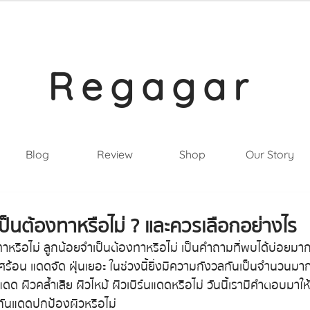
Regagar
Blog
Review
Shop
Our Story
7
ป็นต้องทาหรือไม่ ? และควรเลือกอย่างไร
าหรือไม่ ลูกน้อยจำเป็นต้องทาหรือไม่ เป็นคำถามที่พบได้บ่อยมา
ศร้อน แดดจัด ฝุ่นเยอะ ในช่วงนี้ยิ่งมีความกังวลกันเป็นจำนวนมาก
ผิวคล้ำเสีย ผิวไหม้ ผิวเบิร์นแดดหรือไม่ วันนี้เรามีคำตอบมาให้ว
กันแดดปกป้องผิวหรือไม่