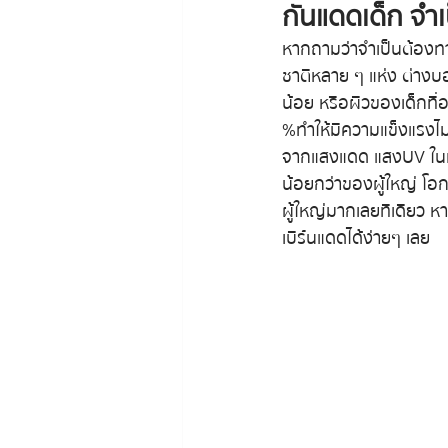
กันแดดเด็ก จำ
หากถามว่าจำเป็นต้องทา
ชาติหลาย ๆ แห่ง ต่างบ
น้อย หรือผิวของเด็กที่อ
% ทำให้มีความแข็งแรงไม่
จากแสงแดด แสง UV ในเด็
น้อยกว่าของผู้ใหญ่ โอ
ผู้ใหญ่มากเลยทีเดียว หา
เบิร์นแดดได้ง่ายๆ เลย