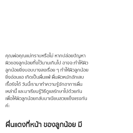
คุณพ่อคุณแม่ทราบหรือไม่ หากปล่อยปัญหา
ผิวของลูกน้อยทิ้งไว้นานเกินไป อาจจะทำให้ผิว
ลูกน้อยยิ่งบอบบางลงเรื่อย ๆ ทำให้ผิวลูกน้อย
ยิ่งอ่อนแอ เกิดเป็นผื่นแพ้ ผื่นผิวหนักอักเสบ
เรื้อรังได้ วันนี้เรามาทำความรู้จักอาการผื่น
เหล่านี้ และมาเรียนรู้วิธีดูแลรักษาไปด้วยกัน 
เพื่อให้ผิวลูกน้อยกลับมาเนียนสวยแข็งแรงกัน
ค่ะ
ผื่นแดงที่หน้า ของลูกน้อย มี