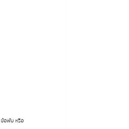
 ข้อพับ หรือ