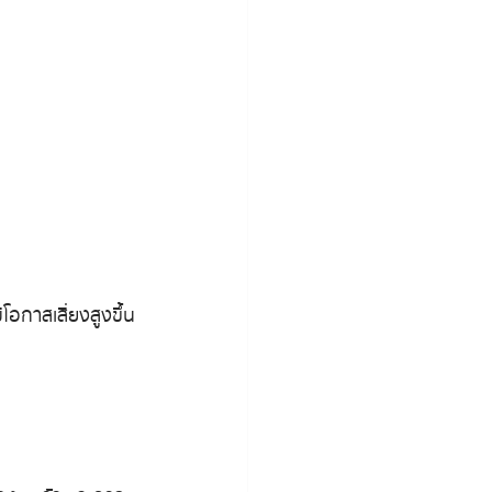
โอกาสเสี่ยงสูงขึ้น