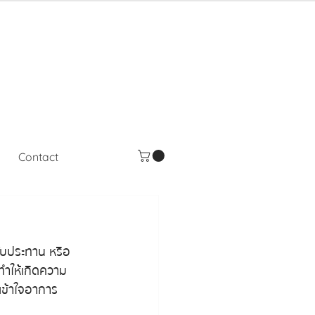
Contact
ีรับประทาน หรือ
่ทำให้เกิดความ
รเข้าใจอาการ 