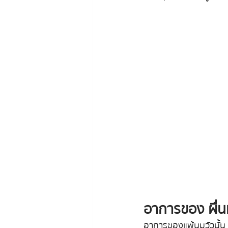
อาการของ ผื่น
อาการของแพ้นมวัวนั้น