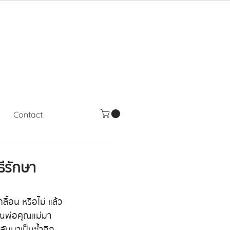
Contact
ธีรักษา
ื้อน หรือไม่ แล้ว
คุณพ่อคุณแม่มา
กลับมาเป็นซ้ำอีก