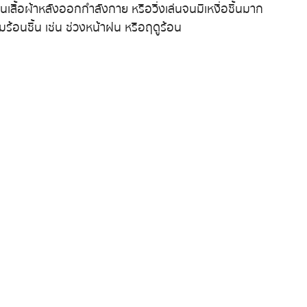
ยนเสื้อผ้าหลังออกกำลังกาย หรือวิ่งเล่นจนมีเหงื่อชื้นมาก
ร้อนชื้น เช่น ช่วงหน้าฝน หรือฤดูร้อน