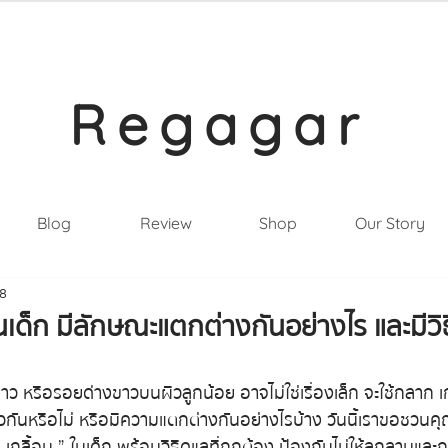
Regagar
Blog
Review
Shop
Our Story
68
นเด็ก มีลักษณะแตกต่างกันอย่างไร และมีวิ
ว หรือรอยด่างขาวบนผิวลูกน้อย อาจไม่ใช่เรื่องเล็ก จะใช้กลาก เกล
ดียวกันหรือไม่ หรือมีความแตกต่างกันอย่างไรบ้าง วันนี้เราขอชวน
เกลื้อน ” ในเด็ก พร้อมวิธีดูแลที่ถูกต้อง ป้องกันไม่ให้ลุกลามและ