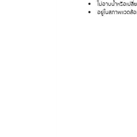
ไม่อาบน้ำหรือเปลี่
อยู่ในสภาพแวดล้อม