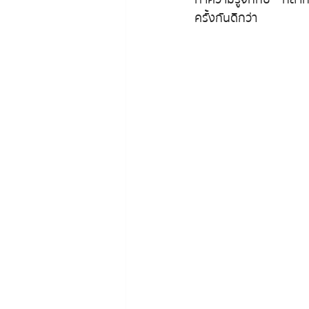
ครั้งกันดีกว่า