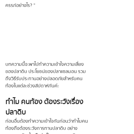
ครรภ์อย่างไร ? ”
บทความนี้จะพาไปทำความเข้าใจความเสี่ยง
ของปลาดิบ ประโยชน์ของปลาแซลมอน รวม
ถึงวิธีรับประทานอย่างปลอดภัยสำหรับคน
ท้องในแต่ละช่วงสัปดาห์กันค่ะ
ทำไม คนท้อง ต้องระวังเรื่อง
ปลาดิบ
ก่อนอื่นต้องทำความเข้าใจกันก่อนว่าทำไมคน
ท้องถึงต้องระวังการทานปลาดิบ อย่าง