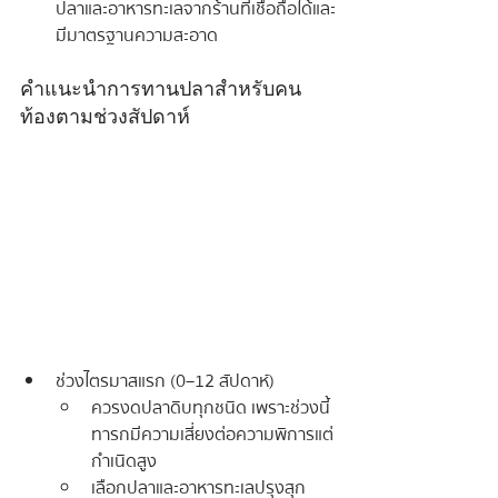
ปลาและอาหารทะเลจากร้านที่เชื่อถือได้และ
มีมาตรฐานความสะอาด
คำแนะนำการทานปลาสำหรับคน
ท้องตามช่วงสัปดาห์
ช่วงไตรมาสแรก (0–12 สัปดาห์)
ควรงดปลาดิบทุกชนิด เพราะช่วงนี้
ทารกมีความเสี่ยงต่อความพิการแต่
กำเนิดสูง
เลือกปลาและอาหารทะเลปรุงสุก 