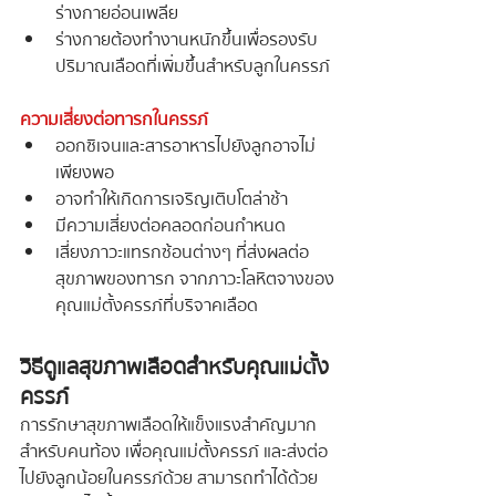
ร่างกายอ่อนเพลีย
ร่างกายต้องทำงานหนักขึ้นเพื่อรองรับ
ปริมาณเลือดที่เพิ่มขึ้นสำหรับลูกในครรภ์
ความเสี่ยงต่อทารกในครรภ์
ออกซิเจนและสารอาหารไปยังลูกอาจไม่
เพียงพอ
อาจทำให้เกิดการเจริญเติบโตล่าช้า
มีความเสี่ยงต่อคลอดก่อนกำหนด
เสี่ยงภาวะแทรกซ้อนต่างๆ ที่ส่งผลต่อ
สุขภาพของทารก จากภาวะโลหิตจางของ
คุณแม่ตั้งครรภ์ที่บริจาคเลือด
วิธีดูแลสุขภาพเลือดสำหรับคุณแม่ตั้ง
ครรภ์
การรักษาสุขภาพเลือดให้แข็งแรงสำคัญมาก
สำหรับคนท้อง เพื่อคุณแม่ตั้งครรภ์ และส่งต่อ
ไปยังลูกน้อยในครรภ์ด้วย สามารถทำได้ด้วย