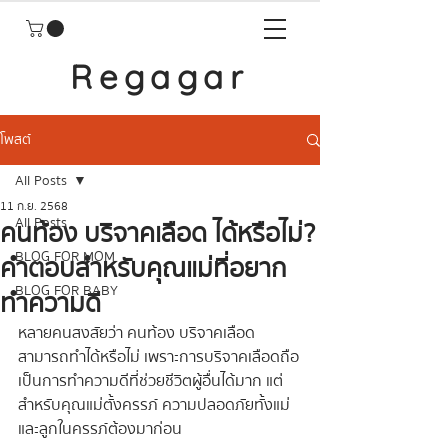
Regagar
โพสต์
All Posts
11 ก.ย. 2568
All Posts
คนท้อง บริจาคเลือด ได้หรือไม่?
BLOG FOR MOM
คำตอบสำหรับคุณแม่ที่อยาก
BLOG FOR BABY
ทำความดี
หลายคนสงสัยว่า คนท้อง บริจาคเลือด 
สามารถทำได้หรือไม่ เพราะการบริจาคเลือดถือ
เป็นการทำความดีที่ช่วยชีวิตผู้อื่นได้มาก แต่
สำหรับคุณแม่ตั้งครรภ์ ความปลอดภัยทั้งแม่
และลูกในครรภ์ต้องมาก่อน