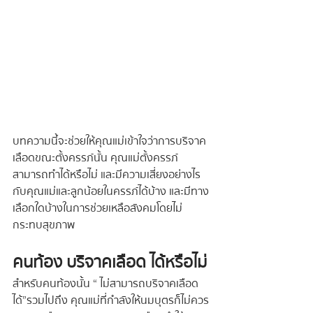
บทความนี้จะช่วยให้คุณแม่เข้าใจว่าการบริจาค
เลือดขณะตั้งครรภ์นั้น คุณแม่ตั้งครรภ์
สามารถทำได้หรือไม่ และมีความเสี่ยงอย่างไร
กับคุณแม่และลูกน้อยในครรภ์ได้บ้าง และมีทาง
เลือกใดบ้างในการช่วยเหลือสังคมโดยไม่
กระทบสุขภาพ
คนท้อง บริจาคเลือด ได้หรือไม่
สำหรับคนท้องนั้น “ ไม่สามารถบริจาคเลือด
ได้ ” รวมไปถึง คุณแม่ที่กำลังให้นมบุตรก็ไม่ควร