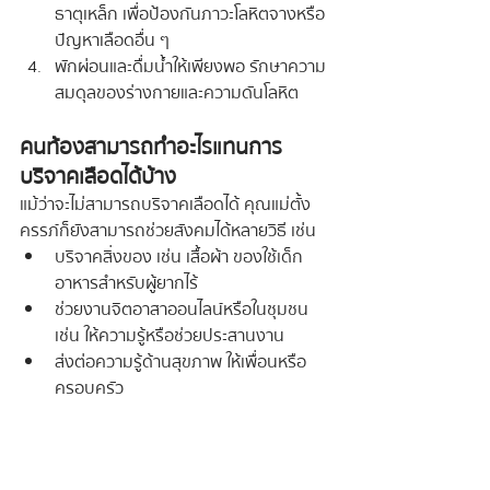
ธาตุเหล็ก เพื่อป้องกันภาวะโลหิตจางหรือ
ปัญหาเลือดอื่น ๆ
พักผ่อนและดื่มน้ำให้เพียงพอ รักษาความ
สมดุลของร่างกายและความดันโลหิต
คนท้องสามารถทำอะไรแทนการ
บริจาคเลือดได้บ้าง
แม้ว่าจะไม่สามารถบริจาคเลือดได้ คุณแม่ตั้ง
ครรภ์ก็ยังสามารถช่วยสังคมได้หลายวิธี เช่น
บริจาคสิ่งของ เช่น เสื้อผ้า ของใช้เด็ก 
อาหารสำหรับผู้ยากไร้
ช่วยงานจิตอาสาออนไลน์หรือในชุมชน 
เช่น ให้ความรู้หรือช่วยประสานงาน
ส่งต่อความรู้ด้านสุขภาพ ให้เพื่อนหรือ
ครอบครัว