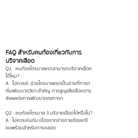
FAQ สำหรับคนท้องเกี่ยวกับการ
บริจาคเลือด
Q1 : คนท้องไตรมาสแรกสามารถบริจาคเลือด
ได้ไหม?
A : ไม่ควรค่ะ ช่วงไตรมาสแรกเป็นช่วงที่ทารก
เริ่มพัฒนาอวัยวะสำคัญ การสูญเสียเลือดอาจ
ส่งผลต่อการพัฒนาของทารก
Q2 : คนท้องไตรมาส 3 บริจาคเลือดได้หรือไม่?
A : ไม่ควรเช่นกัน เนื่องจากร่างกายต้องเตรี
ยมพร้อมสำหรับการคลอด