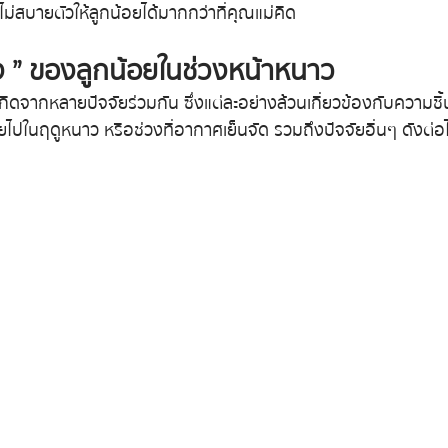
ไม่สบายตัวให้ลูกน้อยได้มากกว่าที่คุณแม่คิด
้ง ” ของลูกน้อยในช่วงหน้าหนาว
กิดจากหลายปัจจัยร่วมกัน ซึ่งแต่ละอย่างล้วนเกี่ยวข้องกับความชื้
ยไปในฤดูหนาว หรือช่วงที่อากาศเย็นจัด รวมถึงปัจจัยอื่นๆ ดังต่อไ