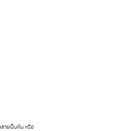
กลายเป็นผื่น หรือ