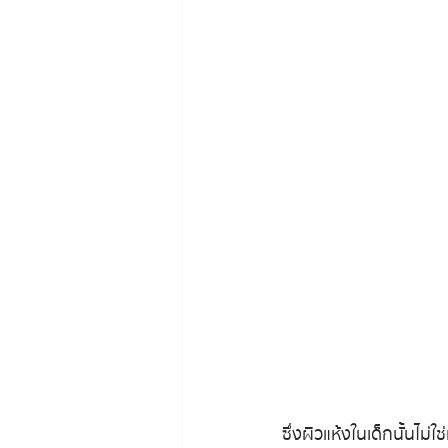
ซึ่งผิวแห้งในเด็กนั้นไม