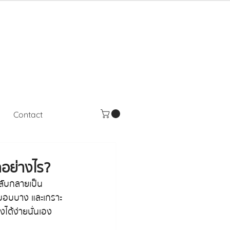
Contact
ลอย่างไร?
กลับกลายเป็น
้างบอบบาง และเกราะ
งได้ง่ายนั่นเอง