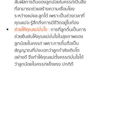
สัมผัสการดิ้นของลูกน้อยในครรภ์เป็นสิ่ง
ที่สามารถช่วยสร้างความเชื่อมโยง
ระหว่างแม่และลูกได้ เพราะเป็นช่วงเวลาที่
คุณแม่จะรู้สึกถึงการมีชีวิตอยู่ในท้อง
ช่วยให้คุณแม่มั่นใจ
 : การที่ลูกดิ้นเป็นการ
ช่วยยืนยันให้คุณแม่มั่นใจในสุขภาพของ
ลูกน้อยในครรภ์ เพราะการดิ้นถือเป็น
สัญญาณที่บ่งบอกว่าลูกกำลังเติบโต
อย่างดี จึงทำให้คุณแม่ตั้งครรภ์มั่นใจได้
ว่าลูกน้อยในครรภ์แข็งแรง ปกติดี