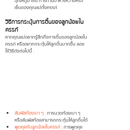
อุณหภูมิ เช่น การทานอาหารหวานหรือ
เย็นของคุณแม่ตั้งครรภ์
วิธีการกระตุ้นการดิ้นของลูกน้อยใน
ครรภ์
หากคุณแม่อยากรู้สึกถึงการดิ้นของลูกน้อยใน
ครรภ์ หรืออยากกระตุ้นให้ลูกดิ้นมากขึ้น ลอง
ใช้วิธีดังต่อไปนี้ :
สัมผัสท้องเบา ๆ :
 การนวดท้องเบา ๆ 
หรือสัมผัสท้องสามารถกระตุ้นให้ลูกดิ้นได้
พูดคุยกับลูกน้อยในครรภ์ :
 การพูดคุย