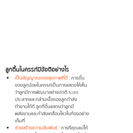
ลูกดิ้นในครรภ์มีข้อดีอย่างไร
เป็นสัญญาณของสุขภาพที่ดี
 : การดิ้น
ของลูกน้อยในครรภ์เป็นการแสดงให้เห็น
ว่าลูกมีการพัฒนาอย่างปกติ ระบบ
ประสาทและกล้ามเนื้อของลูกกำลัง
ทำงานได้ดี ลูกที่ดิ้นแสดงว่าลูกมี
พลังงานและกำลังเคลื่อนไหวในท้องอย่าง
เต็มที่
ช่วยสร้างความสัมพันธ์
 : การที่คุณแม่ได้