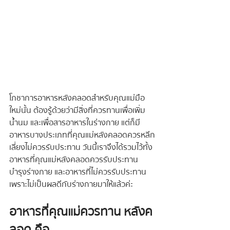
โภชาการอาหารหลังคลอดสำหรับคุณแม่มือ
ใหม่นั้น ต้องรู้ด้วยว่ามีสิ่งที่ควรทานเพื่อเพิ่ม
น้ำนม และเพื่อสารอาหารในร่างกาย แต่ก็มี
อาหารบางประเภทที่คุณแม่หลังคลอดควรหลีก
เลี่ยงไม่ควรรับประทาน วันนี้เราจึงได้รวมไว้ทั้ง
อาหารที่คุณแม่หลังคลอดควรรับประทาน
บำรุงร่างกาย และอาหารที่ไม่ควรรับประทาน 
เพราะไม่เป็นผลดีกับร่างกายมาให้แล้วค่ะ
อาหารที่คุณแม่ควรทาน หลังค
ลอด คือ