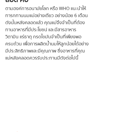
ตามองค์การอนามัยโลก หรือ WHO แนะนำให้
ทารกทานนมแม่อย่างเดียว อย่างน้อย 6 เดือน 
ดังนั้นหลังคลอดแล้ว คุณแม่จึงจำเป็นที่ต้อง
ทานอาหารที่มีประโยชน์ และมีสารอาหาร 
วิตามิน แร่ธาตุ กรดไขมันจำเป็นที่เพียงพอ
ครบถ้วน เพื่อการผลิตน้ำนมให้ลูกน้อยได้อย่าง
มีประสิทธิภาพและมีคุณภาพ ซึ่งอาหารที่คุณ
แม่หลังคลอดควรรับประทานมีดังต่อไปนี้