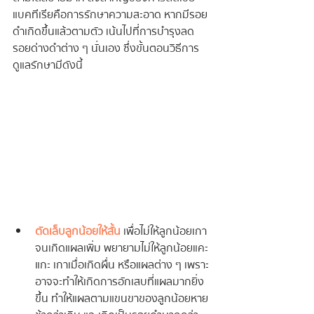
แบคทีเรียคือการรักษาความสะอาด หากมีรอย
ดำเกิดขึ้นแล้วตามตัว เน้นไปที่การบำรุงลด
รอยด่างดำต่าง ๆ นั่นเอง ซึ่งขั้นตอนวิธีการ
ดูแลรักษามีดังนี้
ตัดเล็บลูกน้อยให้สั้น
 เพื่อไม่ให้ลูกน้อยเกา
จนเกิดแผลเพิ่ม พยายามไม่ให้ลูกน้อยแคะ 
แกะ เกาเมื่อเกิดผื่น หรือแผลต่าง ๆ เพราะ
อาจจะทำให้เกิดการอักเสบที่แผลมากยิ่ง
ขึ้น ทำให้แผลตามแขนขาของลูกน้อยหาย