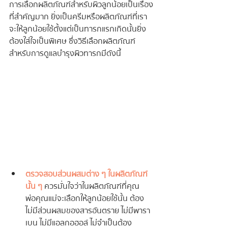
การเลือกผลิตภัณฑ์สำหรับผิวลูกน้อยเป็นเรื่อง
ที่สำคัญมาก ยิ่งเป็นครีมหรือผลิตภัณฑ์ที่เรา
จะให้ลูกน้อยใช้ตั้งแต่เป็นทารกแรกเกิดนั้นยิ่ง
ต้องใส่ใจเป็นพิเศษ ซึ่งวิธีเลือกผลิตภัณฑ์
สำหรับการดูแลบำรุงผิวทารกมีดังนี้
ตรวจสอบส่วนผสมต่าง ๆ ในผลิตภัณฑ์
นั้น ๆ
ควรมั่นใจว่าในผลิตภัณฑ์ที่คุณ
พ่อคุณแม่จะเลือกให้ลูกน้อยใช้นั้น ต้อง
ไม่มีส่วนผสมของสารอันตราย ไม่มีพารา
เบน ไม่มีแอลกอฮอล์ ไม่จำเป็นต้อง