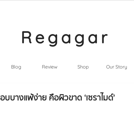
Regagar
Blog
Review
Shop
Our Story
บบางแพ้ง่าย คือผิวขาด ‘เซราไมด์’