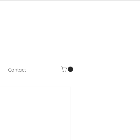
Contact