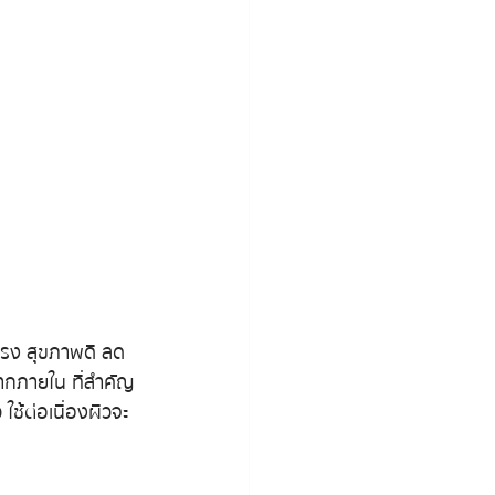
งแรง สุขภาพดี ลด
นจากภายใน
ที่สำคัญ
ใช้ต่อเนื่องผิวจะ