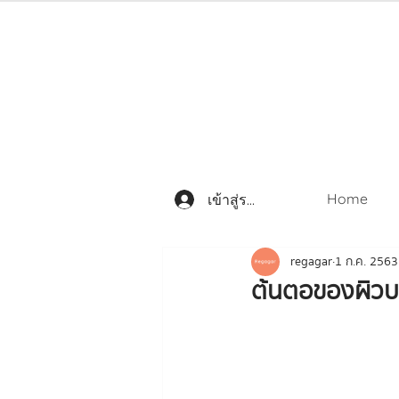
Home
เข้าสู่ระบบ
regagar
1 ก.ค. 2563
ต้นตอของผิวบอ