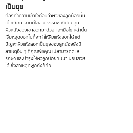
เป็นขุย
ต้องทำความเข้าใจก่อนว่าผิวของลูกน้อยนั้น 
เมื่อเกิดมาจากมีไขจากธรรมชาติปกคลุม
ผิวหนังของเขาออกมาด้วย และเมื่อไขเหล่านั้น
เริ่มหลุดออกไปก็จะทำให้ผิวแห้งลอกได้ แต่
ปัญหาผิวแห้งลอกเป็นขุยของลูกน้อยยังมี
สาเหตุอื่น ๆ ที่คุณพ่อคุณแม่สามารถดูแล
รักษา และบำรุงให้ผิวลูกน้อยกับมาเนียนสวย
ได้ ซึ่งสาเหตุที่พูดถึงก็คือ