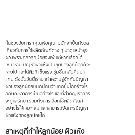
 ในช่วงวัยทารกคุณพ่อคุณแม่มักจะเป็นกังวล
เกี่ยวกับการใช้ผลิตภัณฑ์ต่าง ๆ มาดูแลบำรุง
ผิว เพราะกลัวลูกน้อยจะแพ้ แต่หากเลือกได้
เหมาะสม ปัญหาผิวแห้งเป็นขุยของลูกน้อยก็จะ
หายไป และได้ผิวที่แข็งแรง ชุ่มชื้นกลับคืนมา
แทน ดังนั้นวันนี้เรามาทำความรู้จักกับปัญหา
ผิวของลูกน้อยชนิดนี้กันว่า เกิดขึ้นได้อย่างไร 
ลักษณะอาการเป็นอย่างไร และที่สำคัญเราควร
จะดูแลรักษา รวมถึงการเลือกใช้ผลิตภัณฑ์
อย่างไรให้เหมาะสม และสามารถจัดการปัญหา
ผิวแห้งของลูกน้อยได้
สาเหตุที่ทำให้ลูกน้อย ผิวแห้ง