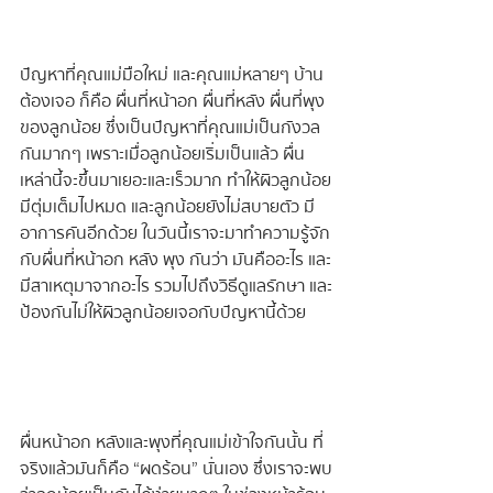
ปัญหาที่คุณแม่มือใหม่ และคุณแม่หลายๆ บ้าน
ต้องเจอ ก็คือ ผื่นที่หน้าอก ผื่นที่หลัง ผื่นที่พุง 
ของลูกน้อย ซึ่งเป็นปัญหาที่คุณแม่เป็นกังวล
กันมากๆ เพราะเมื่อลูกน้อยเริ่มเป็นแล้ว ผื่น
เหล่านี้จะขึ้นมาเยอะและเร็วมาก ทำให้ผิวลูกน้อย
มีตุ่มเต็มไปหมด และลูกน้อยยังไม่สบายตัว มี
อาการคันอีกด้วย ในวันนี้เราจะมาทำความรู้จัก
กับผื่นที่หน้าอก หลัง พุง กันว่า มันคืออะไร และ
มีสาเหตุมาจากอะไร รวมไปถึงวิธีดูแลรักษา และ
ป้องกันไม่ให้ผิวลูกน้อยเจอกับปัญหานี้ด้วย 
ผื่นหน้าอก หลังและพุงที่คุณแม่เข้าใจกันนั้น ที่
จริงแล้วมันก็คือ “ผดร้อน” นั่นเอง ซึ่งเราจะพบ