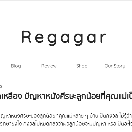
Regagar
Blog
Review
Shop
Our Story
65
็ดเหลือง ปัญหาหนังศีรษะลูกน้อยที่คุณแม่เ
ปัญหาหนังศีรษะของลูกน้อยที่คุณแม่หลาย ๆ บ้านเป็นกังวล ไม่รู้ว่า
จะรักษายังไง กังวลไปหมดกลัวว่าผิวลูกน้อยจะมีปัญหา หรือเป็นอะไร