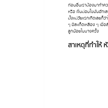
ก่อนอื่นเราต้องมาทำความ
หรือ ผื่นต่อมไขมันอักเ
ตั้งแต่วัยแรกเกิดเลยก็ว
ๆ มีสะเก็ดเหลือง ๆ เมื่อ
ลูกน้อยในบางครั้ง
สาเหตุที่ทำให้ 