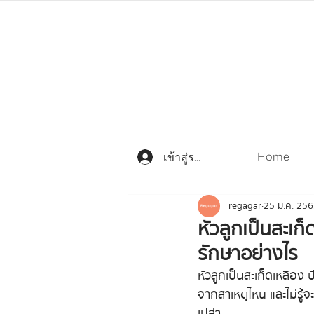
Home
เข้าสู่ระบบ
regagar
25 ม.ค. 25
หัวลูกเป็นสะเก
รักษาอย่างไร
หัวลูกเป็นสะเก็ดเหลือง 
จากสาเหตุไหน และไม่รู้
เปล่า