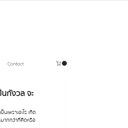
Contact
ป็นกังวล จะ
เป็นเพราะอะไร เกิด
มากกว่าที่คิดหรือ