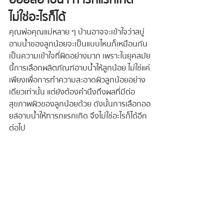
ไม่ใช่อะไรก็ได้
คุณพ่อคุณแม่หลาย ๆ บ้านอาจจะเข้าใจว่าสบู่
อาบน้ำของลูกน้อยจะเป็นแบบไหนก็เหมือนกัน 
เป็นความเข้าใจที่ผิดอย่างมาก เพราะในยุคสมัย
นี้การเลือกผลิตภัณฑ์อาบน้ำให้ลูกน้อย ไม่ใช่แค่
เพียงเพื่อการทำความสะอาดผิวลูกน้อยอย่าง
เดียวเท่านั้น แต่ยังต้องคำนึงถึงผลที่มีต่อ
สุขภาพผิวของลูกน้อยด้วย ดังนั้นการเลือกออ
ยล์อาบน้ำให้ทารกแรกเกิด จึงไม่ใช่อะไรก็ได้อีก
ต่อไป