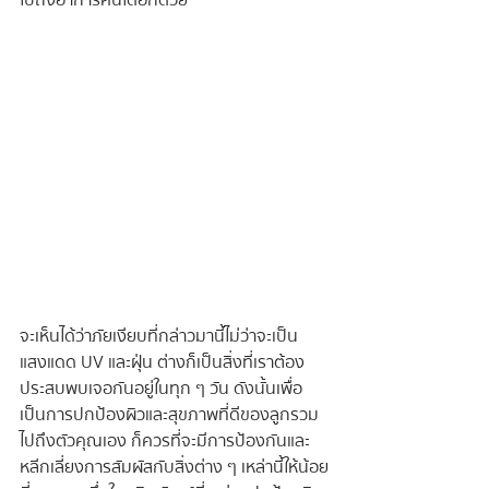
ไปถึงอาการคันได้อีกด้วย
จะเห็นได้ว่าภัยเงียบที่กล่าวมานี้ไม่ว่าจะเป็น
แสงแดด UV และฝุ่น ต่างก็เป็นสิ่งที่เราต้อง
ประสบพบเจอกันอยู่ในทุก ๆ วัน ดังนั้นเพื่อ
เป็นการปกป้องผิวและสุขภาพที่ดีของลูกรวม
ไปถึงตัวคุณเอง ก็ควรที่จะมีการป้องกันและ
หลีกเลี่ยงการสัมผัสกับสิ่งต่าง ๆ เหล่านี้ให้น้อย