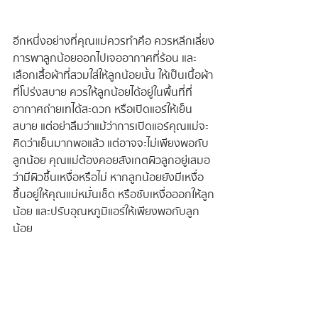
อีกหนึ่งอย่างที่คุณแม่ควรทำคือ ควรหลีกเลี่ยง
การพาลูกน้อยออกไปเจออากาศที่ร้อน และ
เลือกเสื้อผ้าที่สวมใส่ให้ลูกน้อยนั้น ให้เป็นเนื้อผ้า
ที่โปร่งสบาย ควรให้ลูกน้อยได้อยู่ในพื้นที่ที่
อากาศถ่ายเทได้สะดวก หรือเปิดแอร์ให้เย็น
สบาย แต่อย่าลืมว่าแม้ว่าการเปิดแอร์คุณแม่จะ
คิดว่าเย็นมากพอแล้ว แต่อาจจะไม่เพียงพอกับ
ลูกน้อย คุณแม่ต้องคอยสังเกตผิวลูกอยู่เสมอ
ว่ามีผิวชื้นเหงื่อหรือไม่ หากลูกน้อยยังมีเหงื่อ
ชื้นอยู่ให้คุณแม่หมั่นเช็ด หรือซับเหงื่อออกให้ลูก
น้อย และปรับอุณหภูมิแอร์ให้เพียงพอกับลูก
น้อย 