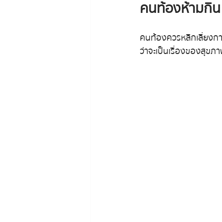
คนท้องห้ามกิน 
คนท้องควรหลีกเลี่ยงกา
ว่าจะเป็นเรื่องของสุขภ