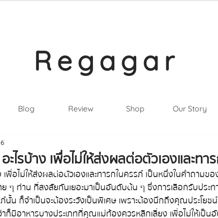
Regagar
Blog
Review
Shop
Our Story
66
อะไรบ้าง เพื่อไม่ให้ส่งผลต่อตัวเองและทา
 เพื่อไม่ให้ส่งผลต่อตัวเองและทารกในครรภ์ เป็นหนึ่งในคำถามของ
ลาย ๆ ท่าน ที่สงสัยกันเยอะมาเป็นอันดับต้น ๆ ซึ่งการเลือกรับประ
์นั้น ก็จำเป็นจะต้องระวังเป็นพิเศษ เพราะต้องนึกถึงคุณประโยชน์
ว่าก็มีอาหารบางประเภทที่คุณแม่ท้องควรหลีกเลี่ยง เพื่อไม่ให้เป็