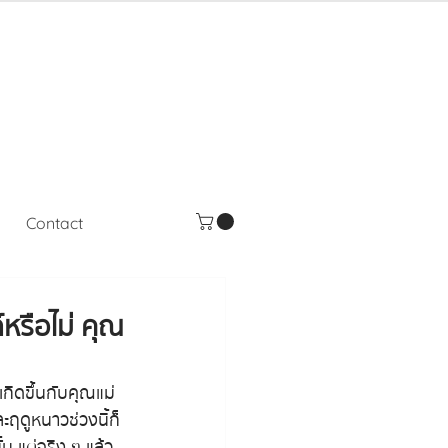
Contact
หรือไม่ คุณ
เกิดขึ้นกับคุณแม่
ะฤดูหนาวช่วงนี้ก็
น แต่จริง ๆ แล้ว 