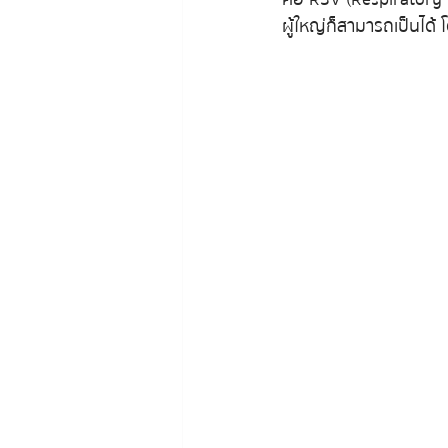
ผู้ใหญ่ก็สามารถเป็นได้ 