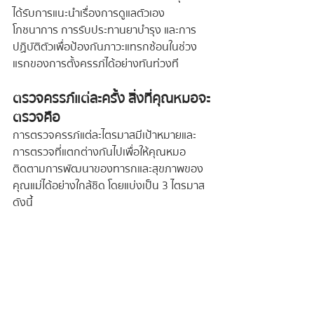
ได้รับการแนะนำเรื่องการดูแลตัวเอง 
โภชนาการ การรับประทานยาบำรุง และการ
ปฏิบัติตัวเพื่อป้องกันภาวะแทรกซ้อนในช่วง
แรกของการตั้งครรภ์ได้อย่างทันท่วงที
ตรวจครรภ์แต่ละครั้ง สิ่งที่คุณหมอจะ
ตรวจคือ
การตรวจครรภ์แต่ละไตรมาสมีเป้าหมายและ
การตรวจที่แตกต่างกันไปเพื่อให้คุณหมอ
ติดตามการพัฒนาของทารกและสุขภาพของ
คุณแม่ได้อย่างใกล้ชิด โดยแบ่งเป็น 3 ไตรมาส
ดังนี้ 